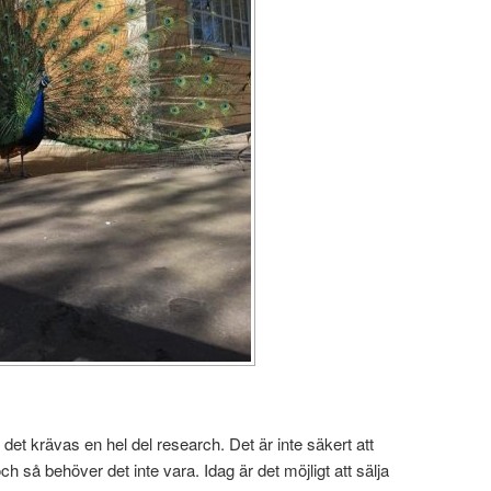
n det krävas en hel del research. Det är inte säkert att
ch så behöver det inte vara. Idag är det möjligt att sälja