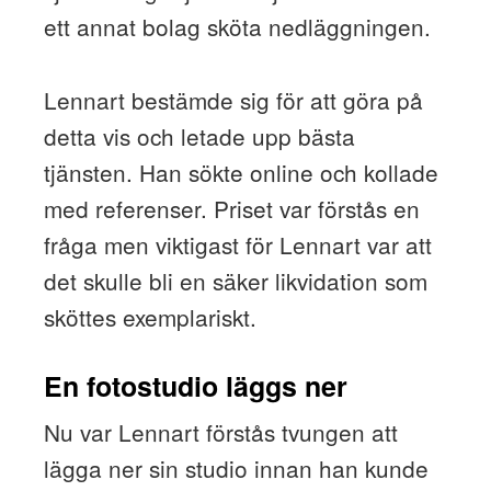
ett annat bolag sköta nedläggningen.
Lennart bestämde sig för att göra på
detta vis och letade upp bästa
tjänsten. Han sökte online och kollade
med referenser. Priset var förstås en
fråga men viktigast för Lennart var att
det skulle bli en säker likvidation som
sköttes exemplariskt.
En fotostudio läggs ner
Nu var Lennart förstås tvungen att
lägga ner sin studio innan han kunde