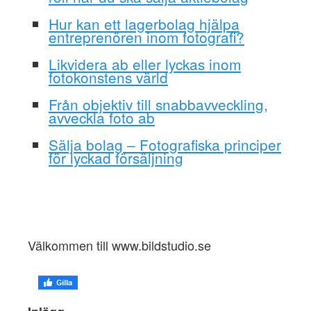
Hur kan ett lagerbolag hjälpa
entreprenören inom fotografi?
Likvidera ab eller lyckas inom
fotokonstens värld
Från objektiv till snabbavveckling,
avveckla foto ab
Sälja bolag – Fotografiska principer
för lyckad försäljning
Välkommen till www.bildstudio.se