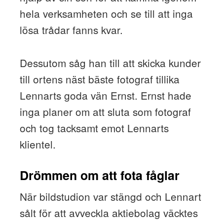
hela verksamheten och se till att inga
lösa trådar fanns kvar.
Dessutom såg han till att skicka kunder
till ortens näst bäste fotograf tillika
Lennarts goda vän Ernst. Ernst hade
inga planer om att sluta som fotograf
och tog tacksamt emot Lennarts
klientel.
Drömmen om att fota fåglar
När bildstudion var stängd och Lennart
sålt för att avveckla aktiebolag väcktes